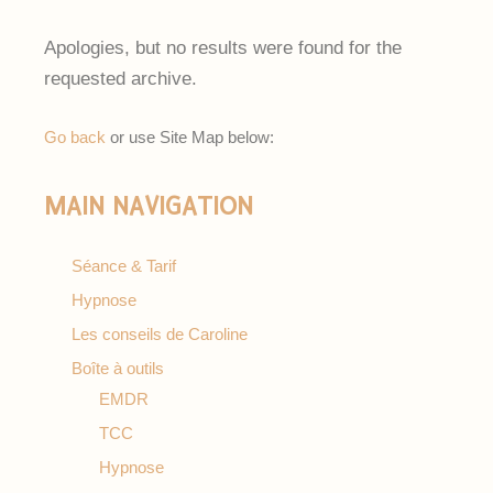
Apologies, but no results were found for the
requested archive.
Go back
or use Site Map below:
MAIN NAVIGATION
Séance & Tarif
Hypnose
Les conseils de Caroline
Boîte à outils
EMDR
TCC
Hypnose