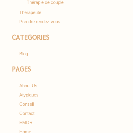
Thérapie de couple
Thérapeute
Prendre rendez-vous
CATEGORIES
Blog
PAGES
About Us
Atypiques
Conseil
Contact
EMDR
Home